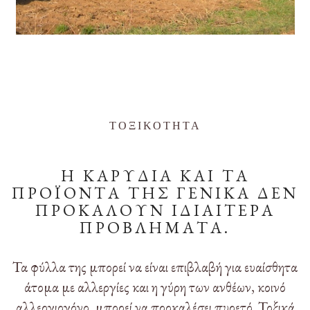
ΤΟΞΙΚΟΤΗΤΑ
Η ΚΑΡΥΔΙΑ ΚΑΙ ΤΑ
ΠΡΟΪΟΝΤΑ ΤΗΣ ΓΕΝΙΚΑ ΔΕΝ
ΠΡΟΚΑΛΟΥΝ ΙΔΙΑΙΤΕΡΑ
ΠΡΟΒΛΗΜΑΤΑ.
Τα φύλλα της μπορεί να είναι επιβλαβή για ευαίσθητα
άτομα με αλλεργίες και η γύρη των ανθέων, κοινό
αλλεργιογόνο, μπορεί να προκαλέσει πυρετό. Τοξικά