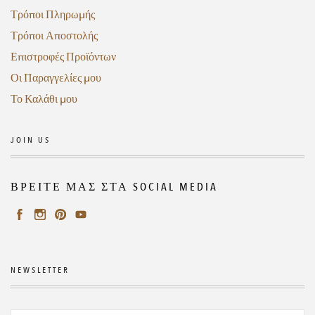
Τρόποι Πληρωμής
Τρόποι Αποστολής
Επιστροφές Προϊόντων
Οι Παραγγελίες μου
Το Καλάθι μου
JOIN US
ΒΡΕΙΤΕ ΜΑΣ ΣΤΑ SOCIAL MEDIA
NEWSLETTER