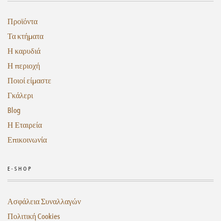
Προϊόντα
Τα κτήματα
Η καρυδιά
Η περιοχή
Ποιοί είμαστε
Γκάλερι
Blog
Η Εταιρεία
Επικοινωνία
E-SHOP
Ασφάλεια Συναλλαγών
Πολιτική Cookies