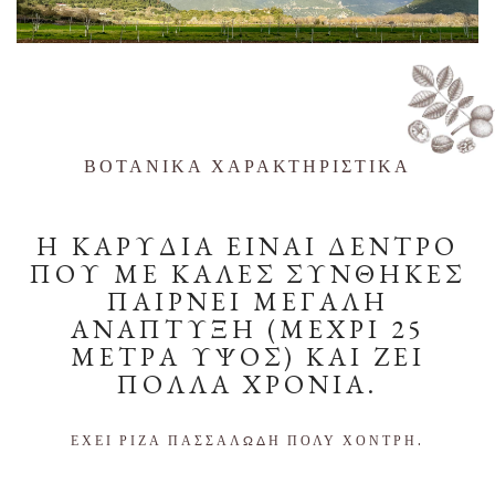
ΒΟΤΑΝΙΚΑ ΧΑΡΑΚΤΗΡΙΣΤΙΚΑ
Η ΚΑΡΥΔΙΑ ΕΙΝΑΙ ΔΕΝΤΡΟ
ΠΟΥ ΜΕ ΚΑΛΕΣ ΣΥΝΘΗΚΕΣ
ΠΑΙΡΝΕΙ ΜΕΓΑΛΗ
ΑΝΑΠΤΥΞΗ (ΜΕΧΡΙ 25
ΜΕΤΡΑ ΥΨΟΣ) ΚΑΙ ΖΕΙ
ΠΟΛΛΑ ΧΡΟΝΙΑ.
ΕΧΕΙ ΡΙΖΑ ΠΑΣΣΑΛΩΔΗ ΠΟΛΥ ΧΟΝΤΡΗ.