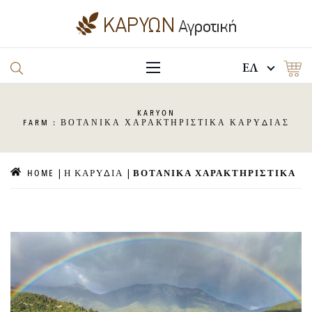
EΛ
KARYON
FARM : ΒΟΤΑΝΙΚΑ ΧΑΡΑΚΤΗΡΙΣΤΙΚΑ ΚΑΡΥΔΙΑΣ
HOME
Η ΚΑΡΥΔΙΑ
ΒΟΤΑΝΙΚΑ ΧΑΡΑΚΤΗΡΙΣΤΙΚΑ