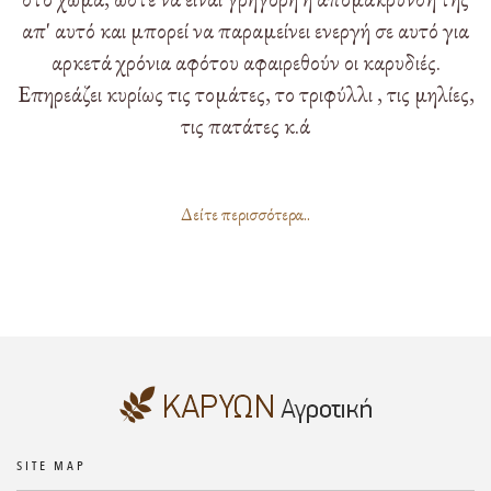
απ' αυτό και μπορεί να παραμείνει ενεργή σε αυτό για
αρκετά χρόνια αφότου αφαιρεθούν οι καρυδιές.
Επηρεάζει κυρίως τις τομάτες, το τριφύλλι , τις μηλίες,
τις πατάτες κ.ά
Δείτε περισσότερα..
SITE MAP